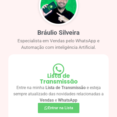
Bráulio Silveira
Especialista em Vendas pelo WhatsApp e
Automação com inteligência Artificial.
Lista de
Transmissão
Entre na minha
Lista de Transmissão
e esteja
sempre atualizado das novidades relacionadas a
Vendas
e
WhatsApp
Entrar na Lista