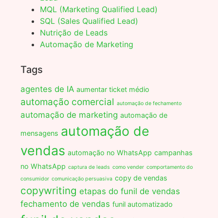
MQL (Marketing Qualified Lead)
SQL (Sales Qualified Lead)
Nutrição de Leads
Automação de Marketing
Tags
agentes de IA
aumentar ticket médio
automação comercial
automação de fechamento
automação de marketing
automação de
automação de
mensagens
vendas
automação no WhatsApp
campanhas
no WhatsApp
captura de leads
como vender
comportamento do
copy de vendas
consumidor
comunicação persuasiva
copywriting
etapas do funil de vendas
fechamento de vendas
funil automatizado