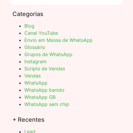
Categorias
Blog
Canal YouTube
Envio em Massa de WhatsApp
Glossário
Grupos de WhatsApp
Instagram
Scripts de Vendas
Vendas
WhatsApp
WhatsApp banido
WhatsApp GB
WhatsApp sem chip
+ Recentes
Lead