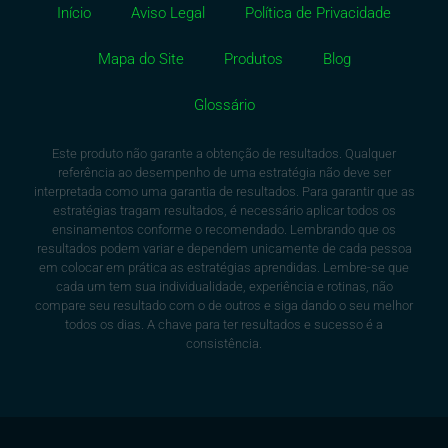
Início
Aviso Legal
Política de Privacidade
Mapa do Site
Produtos
Blog
Glossário
Este produto não garante a obtenção de resultados. Qualquer
referência ao desempenho de uma estratégia não deve ser
interpretada como uma garantia de resultados. Para garantir que as
estratégias tragam resultados, é necessário aplicar todos os
ensinamentos conforme o recomendado. Lembrando que os
resultados podem variar e dependem unicamente de cada pessoa
em colocar em prática as estratégias aprendidas. Lembre-se que
cada um tem sua individualidade, experiência e rotinas, não
compare seu resultado com o de outros e siga dando o seu melhor
todos os dias. A chave para ter resultados e sucesso é a
consistência.