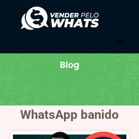
Blog
WhatsApp banido