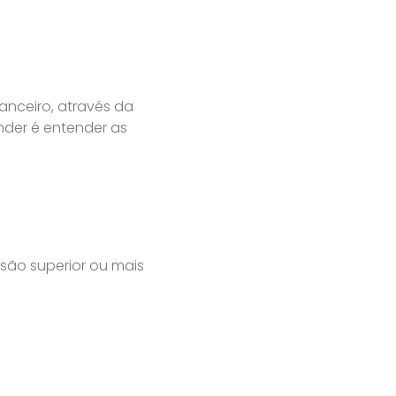
anceiro, através da
nder é entender as
são superior ou mais