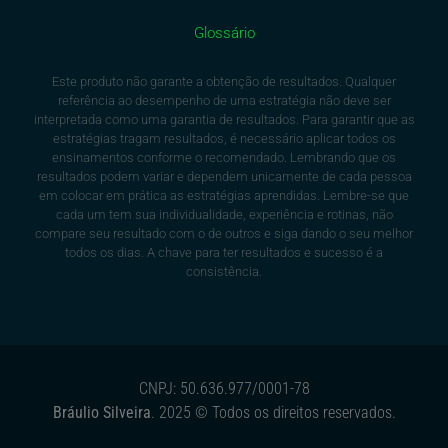
Glossário
Este produto não garante a obtenção de resultados. Qualquer
referência ao desempenho de uma estratégia não deve ser
interpretada como uma garantia de resultados. Para garantir que as
estratégias tragam resultados, é necessário aplicar todos os
ensinamentos conforme o recomendado. Lembrando que os
resultados podem variar e dependem unicamente de cada pessoa
em colocar em prática as estratégias aprendidas. Lembre-se que
cada um tem sua individualidade, experiência e rotinas, não
compare seu resultado com o de outros e siga dando o seu melhor
todos os dias. A chave para ter resultados e sucesso é a
consistência.
CNPJ: 50.636.977/0001-78
Bráulio Silveira
. 2025 © Todos os direitos reservados.