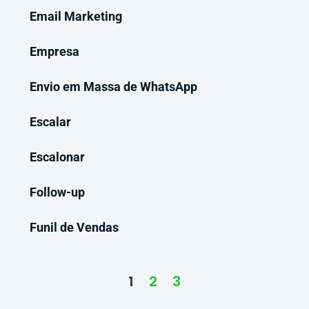
Email Marketing
Empresa
Envio em Massa de WhatsApp
Escalar
Escalonar
Follow-up
Funil de Vendas
1
2
3