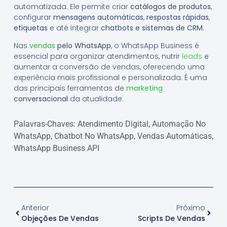
automatizada. Ele permite criar
catálogos de produtos
,
configurar
mensagens automáticas
,
respostas rápidas
,
etiquetas
e até integrar
chatbots e sistemas de CRM
.
Nas
vendas
pelo WhatsApp
, o WhatsApp Business é
essencial para organizar atendimentos, nutrir
leads
e
aumentar a conversão de vendas, oferecendo uma
experiência mais profissional e personalizada. É uma
das principais ferramentas de
marketing
conversacional
da atualidade.
Palavras-Chaves:
Atendimento Digital
,
Automação No
WhatsApp
,
Chatbot No WhatsApp
,
Vendas Automáticas
,
WhatsApp Business API
Anterior
Próximo
Objeções De Vendas
Scripts De Vendas