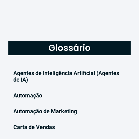
Glossário
Agentes de Inteligência Artificial (Agentes
de IA)
Automação
Automação de Marketing
Carta de Vendas