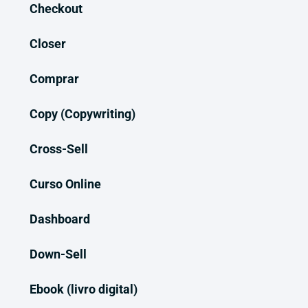
Checkout
Closer
Comprar
Copy (Copywriting)
Cross-Sell
Curso Online
Dashboard
Down-Sell
Ebook (livro digital)