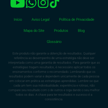
Início
Aviso Legal
Política de Privacidade
Mapa do Site
Produtos
Blog
Glossário
Este produto não garante a obtenção de resultados. Qualquer
referência ao desempenho de uma estratégia não deve ser
interpretada como uma garantia de resultados. Para garantir que as
estratégias tragam resultados, é necessário aplicar todos os
ensinamentos conforme o recomendado. Lembrando que os
resultados podem variar e dependem unicamente de cada pessoa
em colocar em prática as estratégias aprendidas. Lembre-se que
cada um tem sua individualidade, experiência e rotinas, não
compare seu resultado com o de outros e siga dando o seu melhor
todos os dias. A chave para ter resultados e sucesso é a
consistência.