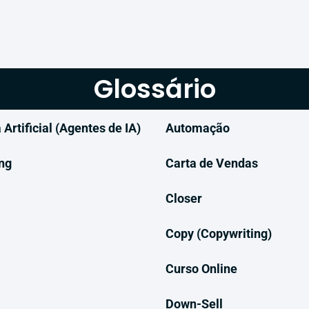
Glossário
 Artificial (Agentes de IA)
Automação
ng
Carta de Vendas
Closer
Copy (Copywriting)
Curso Online
Down-Sell