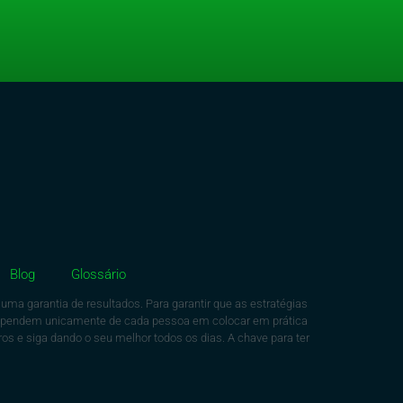
Blog
Glossário
ma garantia de resultados. Para garantir que as estratégias
dependem unicamente de cada pessoa em colocar em prática
os e siga dando o seu melhor todos os dias. A chave para ter