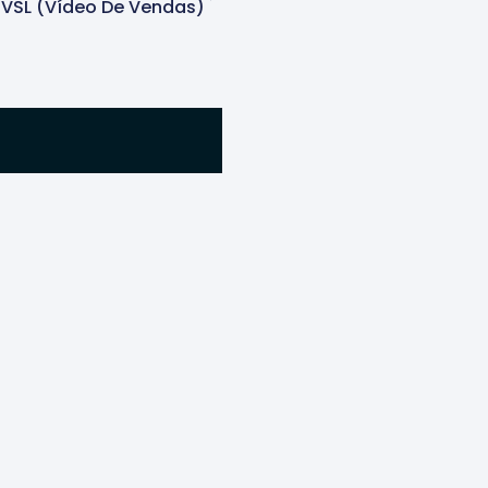
VSL (Vídeo De Vendas)