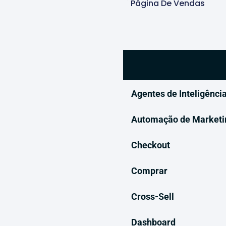
Página De Vendas
Agentes de Inteligência
Automação de Marketi
Checkout
Comprar
Cross-Sell
Dashboard