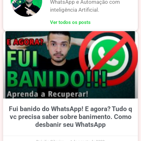
WhatsApp e Automação com
inteligência Artificial.
Ver todos os posts
Fui banido do WhatsApp! E agora? Tudo q
vc precisa saber sobre banimento. Como
desbanir seu WhatsApp