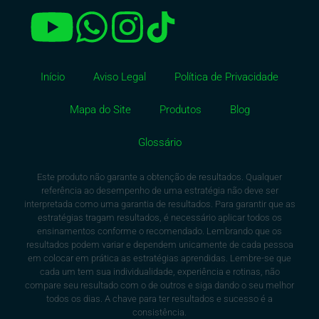
Início
Aviso Legal
Política de Privacidade
Mapa do Site
Produtos
Blog
Glossário
Este produto não garante a obtenção de resultados. Qualquer
referência ao desempenho de uma estratégia não deve ser
interpretada como uma garantia de resultados. Para garantir que as
estratégias tragam resultados, é necessário aplicar todos os
ensinamentos conforme o recomendado. Lembrando que os
resultados podem variar e dependem unicamente de cada pessoa
em colocar em prática as estratégias aprendidas. Lembre-se que
cada um tem sua individualidade, experiência e rotinas, não
compare seu resultado com o de outros e siga dando o seu melhor
todos os dias. A chave para ter resultados e sucesso é a
consistência.