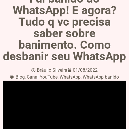
WhatsApp! E agora?
Tudo q vc precisa
saber sobre
banimento. Como
desbanir seu WhatsApp
Bráulio Silveira
01/08/2022
Blog
,
Canal YouTube
,
WhatsApp
,
WhatsApp banido