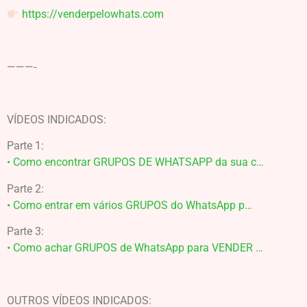
https://venderpelowhats.com
———-
VÍDEOS INDICADOS:
Parte 1:
• Como encontrar GRUPOS DE WHATSAPP da sua c…
Parte 2:
• Como entrar em vários GRUPOS do WhatsApp p…
Parte 3:
• Como achar GRUPOS de WhatsApp para VENDER …
OUTROS VÍDEOS INDICADOS: