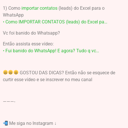
1) Como
importar contatos
(leads) do Excel para o
WhatsApp
• Como IMPORTAR CONTATOS (leads) do Excel pa…
Vc foi banido do Whatsapp?
Então assista esse vídeo:
• Fui banido do WhatsApp! E agora? Tudo q vc…
GOSTOU DAS DICAS? Então não se esquece de
curtir esse vídeo e se inscrever no meu canal
———-
Me siga no Instagram ↓