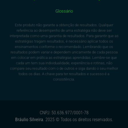
Glossário
Este produto não garante a obtenção de resultados. Qualquer
referência ao desempenho de uma estratégia não deve ser
interpretada como uma garantia de resultados. Para garantir que as
estratégias tragam resultados, é necessário aplicar todos os
ensinamentos conforme o recomendado. Lembrando que os
resultados podem variar e dependem unicamente de cada pessoa
em colocar em prática as estratégias aprendidas. Lembre-se que
cada um tem sua individualidade, experiência e rotinas, não
compare seu resultado com o de outros e siga dando o seu melhor
todos os dias. A chave para ter resultados e sucesso é a
consistência.
CNPJ: 50.636.977/0001-78
Bráulio Silveira
. 2025 © Todos os direitos reservados.