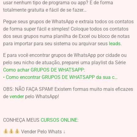
usar nenhum tipo de programa ou app? E de forma
totalmente gratuita e fácil de se fazer…
Pegue seus grupos de WhatsApp e extraia todos os contatos
de forma super fácil e simples! Coloque todos os contatos
dos seus grupos numa planilha de Excel ou bloco de notas
para importar para seu sistema ou arquivar seus
leads
.
E para você encontrar grupos de WhatsApp por cidade ou
pelo seu nicho de atuação, preparei uma playlist da Série
Como achar GRUPOS DE WHATSAPP
:
• Como encontrar GRUPOS DE WHATSAPP da sua c…
OBS: NÃO FAÇA SPAM! Existem formas muito mais eficazes
de
vender
pelo WhatsApp!
CONHEÇA MEUS
CURSOS ONLINE
:
Vender Pelo Whats ↓