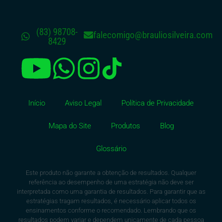
(83) 98708-
falecomigo@brauliosilveira.com
8429
Início
Aviso Legal
Política de Privacidade
Mapa do Site
Produtos
Blog
Glossário
Este produto não garante a obtenção de resultados. Qualquer
referência ao desempenho de uma estratégia não deve ser
interpretada como uma garantia de resultados. Para garantir que as
estratégias tragam resultados, é necessário aplicar todos os
ensinamentos conforme o recomendado. Lembrando que os
resultados podem variar e dependem unicamente de cada pessoa